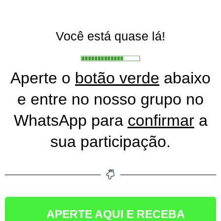
Você está quase lá!
Aperte o
botão verde
abaixo
e entre no nosso grupo no
WhatsApp para
confirmar
a
sua participação.
APERTE AQUI E RECEBA