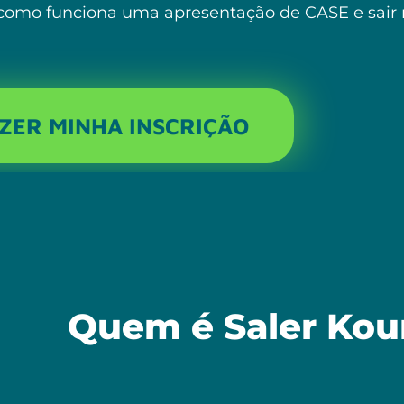
 como funciona uma apresentação de CASE e sair n
ZER MINHA INSCRIÇÃO
Quem é Saler Kou