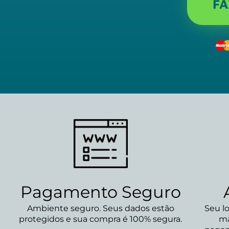
FA
Pagamento Seguro
Ambiente seguro. Seus dados estão
Seu l
protegidos e sua compra é 100% segura.
ma