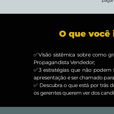
pagam
O que você 
✅Visão sistêmica sobre como gr
Propagandista Vendedor;
✅3 estratégias que não podem f
apresentação e ser chamado para 
✅ Descubra o que está por trás 
os gerentes querem ver dos candi