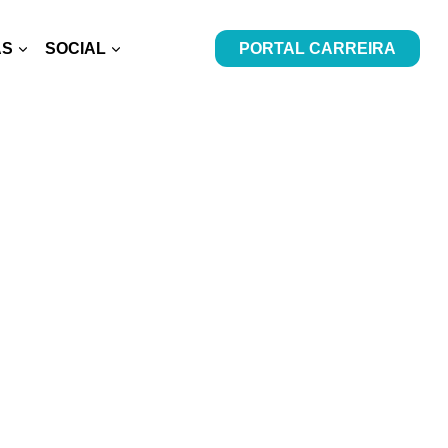
AS
SOCIAL
PORTAL CARREIRA