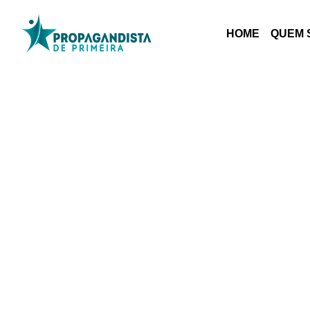
HOME
QUEM 