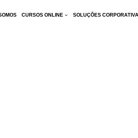
SOMOS
CURSOS ONLINE
SOLUÇÕES CORPORATIV