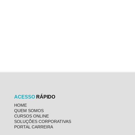
ACESSO
RÁPIDO
HOME
QUEM SOMOS
CURSOS ONLINE
SOLUÇÕES CORPORATIVAS
PORTAL CARREIRA