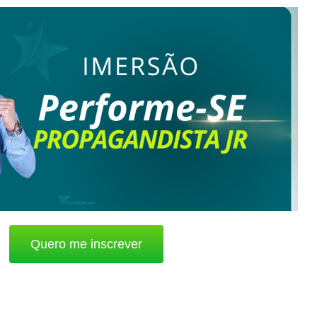
Quero me inscrever