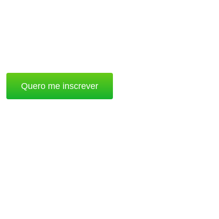
Quero me inscrever