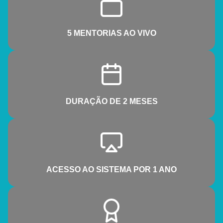
5 MENTORIAS AO VIVO
DURAÇÃO DE 2 MESES
ACESSO AO SISTEMA POR 1 ANO