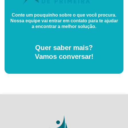
Conte um pouquinho sobre o que você procura.
Nossa equipe vai entrar em contato para te ajudar
a encontrar a melhor solução.
Quer saber mais?
Vamos conversar!