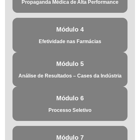
Propaganda Médica de Alta Performance
Módulo 4
Efetividade nas Farmácias
Módulo 5
Análise de Resultados – Cases da Indústria
Módulo 6
Processo Seletivo
Módulo 7