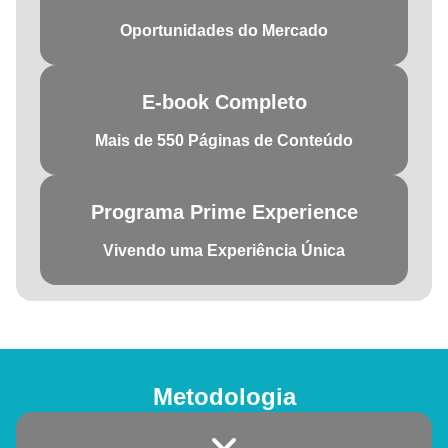
Oportunidades do Mercado
E-book Completo
Mais de 550 Páginas de Conteúdo
Programa Prime Experience
Vivendo uma Experiência Única
Metodologia