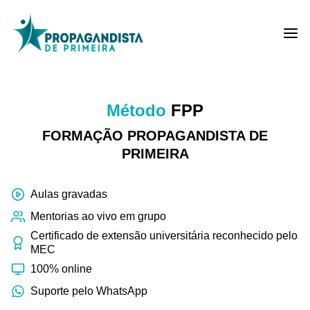
Skip
to
content
Método
FPP
FORMAÇÃO PROPAGANDISTA DE
PRIMEIRA
Aulas gravadas
Mentorias ao vivo em grupo
Certificado de extensão universitária reconhecido pelo
MEC
100% online
Suporte pelo WhatsApp