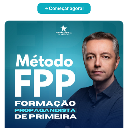
Começar agora!