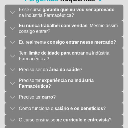
Esse curso
garante que eu vou ser aprovado
na Indústria Farmacêutica?
Eu nunca trabalhei com vendas
. Mesmo assim
consigo entrar?
Eu realmente
consigo entrar nesse mercado
?
Tem
limite de idade para entrar
na Indústria
Farmacêutica?
Preciso ser da
área da saúde
?
Preciso ter
experiência na Indústria
Farmacêutica
?
Preciso ter
carro
?
Como funciona o
salário e os benefícios
?
O curso ensina sobre
currículo e entrevista
?