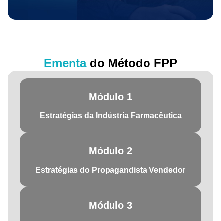
Ementa
do Método FPP
Módulo 1
Estratégias da Indústria Farmacêutica
Módulo 2
Estratégias do Propagandista Vendedor
Módulo 3