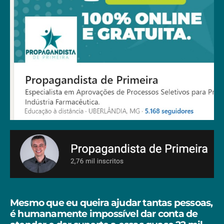
Mesmo que eu queira ajudar tantas pessoas,
é humanamente impossível dar conta de