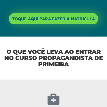
TOQUE AQUI PARA FAZER A MATRÍCULA
O QUE VOCÊ LEVA AO ENTRAR
NO CURSO PROPAGANDISTA DE
PRIMEIRA