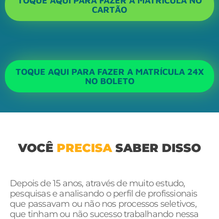
TOQUE AQUI PARA FAZER A MATRÍCULA NO
CARTÃO
TOQUE AQUI PARA FAZER A MATRÍCULA 24X
NO BOLETO
VOCÊ
PRECISA
SABER DISSO
Depois de 15 anos, através de muito estudo,
pesquisas e analisando o perfil de profissionais
que passavam ou não nos processos seletivos,
que tinham ou não sucesso trabalhando nessa