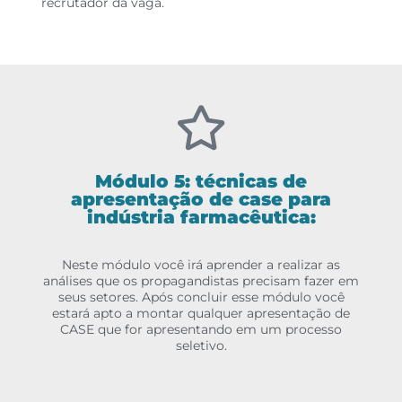
recrutador da vaga.
Módulo 5: técnicas de
apresentação de case para
indústria farmacêutica:
Neste módulo você irá aprender a realizar as
análises que os propagandistas precisam fazer em
seus setores. Após concluir esse módulo você
estará apto a montar qualquer apresentação de
CASE que for apresentando em um processo
seletivo.