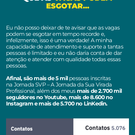
ESGOTAR...
Eu não posso deixar de te avisar que as vagas
podem se esgotar em tempo recorde e,
infelizmente, isso é uma verdade! A minha
capacidade de atendimento e suporte a tantas
pessoas é limitado e eu não daria conta de dar
atenção e atender com qualidade todas essas
pessoas.
Afinal, são mais de 5 mil
pessoas inscritas
na Jornada SVP – A Jornada da Sua Virada
Profissional, além dos meus
mais de 2.700 mil
seguidores no Youtube, mais de 8.600 no
Instagram e mais de 5.700 no LinKedin.