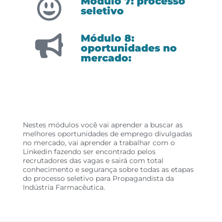
Módulo 7: processo
seletivo
Módulo 8:
oportunidades no
mercado:
Nestes módulos você vai aprender a buscar as
melhores oportunidades de emprego divulgadas
no mercado, vai aprender a trabalhar com o
Linkedin fazendo ser encontrado pelos
recrutadores das vagas e sairá com total
conhecimento e segurança sobre todas as etapas
do processo seletivo para Propagandista da
Indústria Farmacêutica.