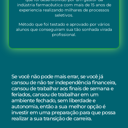
indústria farmacêutica com mais de 15 anos de
experiencia realizando milhares de processos
seletivos.
Método que foi testado e aprovado por vários
alunos que conseguiram sua tão sonhada virada
profissional.
Se você não pode mais errar, se você já
cansou de não ter independência financeira,
cansou de trabalhar aos finais de semana e
feriados, cansou de trabalhar em um
ambiente fechado, sem liberdade e
autonomia, então a sua melhor opção é
investir em uma preparação para que possa
realizar a sua transição de carreira.