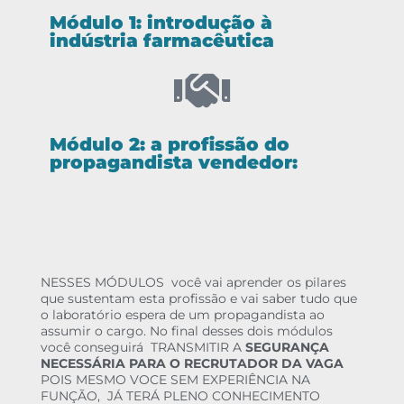
Módulo 1: introdução à
indústria farmacêutica
Módulo 2: a profissão do
propagandista vendedor:
NESSES MÓDULOS você vai aprender os pilares
que sustentam esta profissão e vai saber tudo que
o laboratório espera de um propagandista ao
assumir o cargo. No final desses dois módulos
você conseguirá TRANSMITIR A
SEGURANÇA
NECESSÁRIA PARA O RECRUTADOR DA VAGA
POIS MESMO VOCE SEM EXPERIÊNCIA NA
FUNÇÃO, JÁ TERÁ PLENO CONHECIMENTO