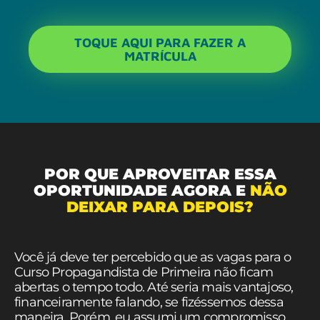
TOQUE AQUI PARA FAZER A
MATRÍCULA
POR QUE APROVEITAR ESSA
OPORTUNIDADE AGORA E
NÃO
DEIXAR PARA DEPOIS?
Você já deve ter percebido que as vagas para o
Curso Propagandista de Primeira não ficam
abertas o tempo todo. Até seria mais vantajoso,
financeiramente falando, se fizéssemos dessa
maneira. Porém, eu assumi um compromisso