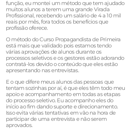
função, eu montei um método que tem ajudado
muitos alunos a terem uma grande Virada
Profissional, recebendo um salário de 4 a 10 mil
reais por mês, fora todos os benefícios que
profissão oferece.
O método do Curso Propagandista de Primeira
está mais que validado pois estamos tendo
várias aprovações de alunos durante os
processos seletivos e os gestores estão adorando
contratá-los devido o conteúdo que eles estão
apresentando nas entrevistas.
E o que difere meus alunos das pessoas que
tentam sozinhas por aí, é que eles têm todo meu
apoio e acompanhamento em todas as etapas
do processo seletivo. Eu acompanho eles do
início ao fim dando suporte e direcionamento.
Isso evita várias tentativas em vão na hora de
participar de uma entrevista e não serem
aprovados.