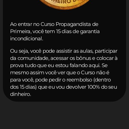
Ao entrar no Curso Propagandista de
Primeira, você tem 15 dias de garantia
incondicional.
Ou seja, você pode assistir as aulas, participar
da comunidade, acessar os bônus e colocar à
prova tudo que eu estou falando aqui. Se
mesmo assim você ver que o Curso não é
para você, pode pedir o reembolso (dentro
dos 15 dias) que eu vou devolver 100% do seu
dinheiro.