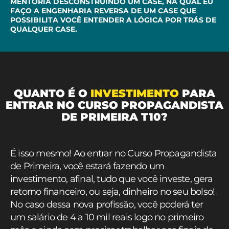
MENTORIA DESCONSTRUINDO UM CASE, NA QUAL EU
FAÇO A ENGENHARIA REVERSA DE UM CASE QUE
POSSIBILITA VOCÊ ENTENDER A LÓGICA POR TRÁS DE
QUALQUER CASE.
QUANTO É O
INVESTIMENTO
PARA
ENTRAR NO CURSO PROPAGANDISTA
DE PRIMEIRA T10?
É isso mesmo! Ao entrar no Curso Propagandista
de Primeira, você estará fazendo um
investimento, afinal, tudo que você investe, gera
retorno financeiro, ou seja, dinheiro no seu bolso!
No caso dessa nova profissão, você poderá ter
um salário de 4 a 10 mil reais logo no primeiro