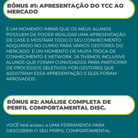
BÔNUS #1: APRESENTAÇÃO DO TCC AO
MERCADO
É UM MOMENTO ÍMPAR QUE OS MEUS ALUNOS
POSSUEM DE PODER REALIZAR UMA APRESENTAÇÃO
DE CASE E MOSTRAR TODO O SEU CONHECIMENTO
ADQUIRIDO NO CURSO PARA VÁRIOS GESTORES DO
MERCADO. É UM MOMENTO DE MUITA TROCA DE
CONHECIMENTO E NETWORK. JÁ TIVEMOS INCLUSIVE
ALUNOS QUE FORAM CONVIDADOS PARA PARTICIPAR
DE PROCESSOS SELETIVOS POR GESTORES QUE
ASSISTIRAM ESSA APRESENTAÇÃO E ELES FORAM
APROVADOS.
BÔNUS #2: ANÁLISE COMPLETA DE
PERFIL COMPORTAMENTAL DISC.
VOCÊ terá acesso a UMA FERRAMENTA PARA
DESCOBRIR O SEU PERFIL COMPORTAMENTAL.