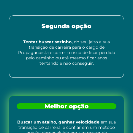
Segunda opção
Tentar buscar sozinho,
do seu jeito a sua
transição de carreira para o cargo de
Propagandista e correr o risco de ficar perdido
pelo caminho ou até mesmo ficar anos
tentando e não conseguir.
Melhor opção
Buscar um atalho, ganhar velocidade
em sua
transição de carreira, e confiar em um método
que foi desenvolvido por um gestor da