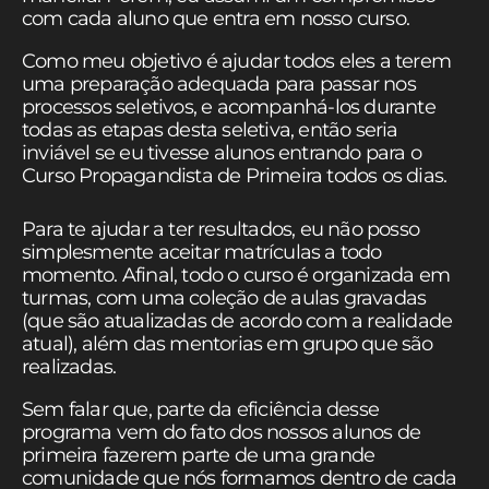
com cada aluno que entra em nosso curso.
Como meu objetivo é ajudar todos eles a terem
uma preparação adequada para passar nos
processos seletivos, e acompanhá-los durante
todas as etapas desta seletiva, então seria
inviável se eu tivesse alunos entrando para o
Curso Propagandista de Primeira todos os dias.
Para te ajudar a ter resultados, eu não posso
simplesmente aceitar matrículas a todo
momento. Afinal, todo o curso é organizada em
turmas, com uma coleção de aulas gravadas
(que são atualizadas de acordo com a realidade
atual), além das mentorias em grupo que são
realizadas.
Sem falar que, parte da eficiência desse
programa vem do fato dos nossos alunos de
primeira fazerem parte de uma grande
comunidade que nós formamos dentro de cada