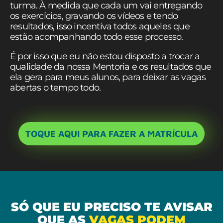
turma. À medida que cada um vai entregando
os exercícios, gravando os vídeos e tendo
resultados, isso incentiva todos aqueles que
estão acompanhando todo esse processo.
É por isso que eu não estou disposto a trocar a
qualidade da nossa Mentoria e os resultados que
ela gera para meus alunos, para deixar as vagas
abertas o tempo todo.
TOQUE AQUI PARA FAZER A MATRÍCULA
SÓ QUE EU PRECISO TE AVISAR
QUE AS
VAGAS PODEM