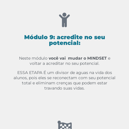
Módulo 9: acredite no seu
potencial:
Neste módulo
você vai mudar o MINDSET
e
voltar a acreditar no seu potencial.
ESSA ETAPA É um divisor de aguas na vida dos
alunos, pois eles se reconectam com seu potencial
total e eliminam crenças que podem estar
travando suas vidas.