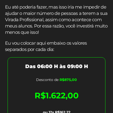
Eu até poderia fazer, mas isso iria me impedir de
ajudar o maior número de pessoas a terem a sua
Virada Profissional, assim como acontece com
meus alunos. Por essa razão, você investirá muito
menos que isso!
Eu vou colocar aqui embaixo os valores
separados por cada dia:
Das 06:00 H às 09:00 H
Desconto de
R$875,00
R$1.622,00
ou 12x R$162,22