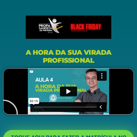
A HORA DA SUA VIRADA
PROFISSIONAL