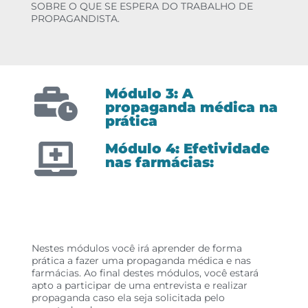
SOBRE O QUE SE ESPERA DO TRABALHO DE
PROPAGANDISTA.
Módulo 3: A
propaganda médica na
prática
Módulo 4: Efetividade
nas farmácias:
Nestes módulos você irá aprender de forma
prática a fazer uma propaganda médica e nas
farmácias. Ao final destes módulos, você estará
apto a participar de uma entrevista e realizar
propaganda caso ela seja solicitada pelo