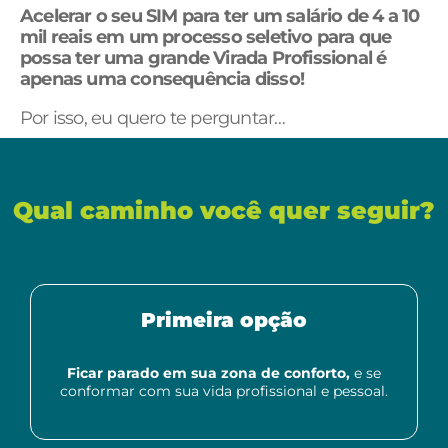
Acelerar o seu SIM para ter um salário de 4 a 10
mil reais em um processo seletivo para que
possa ter uma grande Virada Profissional é
apenas uma consequência disso!
Por isso, eu quero te perguntar…
Qual caminho você quer seguir?
Primeira opção
Ficar parado em sua zona de conforto,
e se
conformar com sua vida profissional e pessoal.