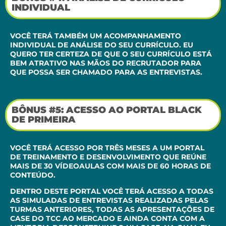
INDIVIDUAL
VOCÊ TERÁ TAMBÉM UM ACOMPANHAMENTO
INDIVIDUAL DE ANÁLISE DO SEU CURRÍCULO. EU
QUERO TER CERTEZA DE QUE O SEU CURRÍCULO ESTÁ
BEM ATRATIVO NAS MÃOS DO RECRUTADOR PARA
QUE POSSA SER CHAMADO PARA AS ENTREVISTAS.
BÔNUS #5: ACESSO AO PORTAL BLACK
DE PRIMEIRA
VOCÊ TERÁ ACESSO POR TRÊS MESES A UM PORTAL
DE TREINAMENTO E DESENVOLVIMENTO QUE REÚNE
MAIS DE 30 VÍDEOAULAS COM MAIS DE 60 HORAS DE
CONTEÚDO.
DENTRO DESTE PORTAL VOCÊ TERÁ ACESSO A TODAS
AS SIMULADAS DE ENTREVISTAS REALIZADAS PELAS
TURMAS ANTERIORES, TODAS AS APRESENTAÇÕES DE
CASE DO TCC AO MERCADO E AINDA CONTA COM A