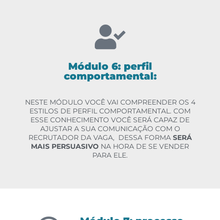
Módulo 6: perfil
comportamental:
NESTE MÓDULO VOCÊ VAI COMPREENDER OS 4
ESTILOS DE PERFIL COMPORTAMENTAL. COM
ESSE CONHECIMENTO VOCÊ SERÁ CAPAZ DE
AJUSTAR A SUA COMUNICAÇÃO COM O
RECRUTADOR DA VAGA, DESSA FORMA
SERÁ
MAIS PERSUASIVO
NA HORA DE SE VENDER
PARA ELE.