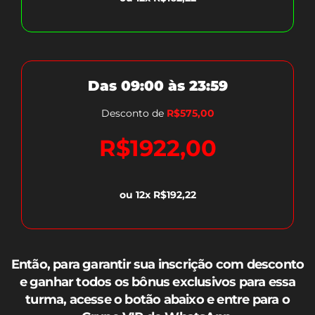
Das 09:00 às 23:59
Desconto de
R$575,00
R$1922,00
ou 12x R$192,22
Então, para garantir sua inscrição com desconto
e ganhar todos os bônus exclusivos para essa
turma, acesse o botão abaixo e entre para o