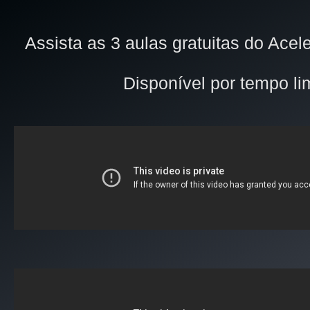
Assista as 3 aulas gratuitas do Acel
Disponível por tempo li