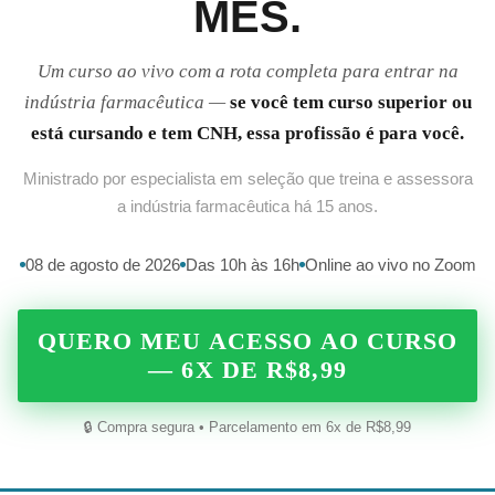
MÊS.
Um curso ao vivo com a rota completa para entrar na
indústria farmacêutica —
se você tem curso superior ou
está cursando e tem CNH, essa profissão é para você.
Ministrado por especialista em seleção que treina e assessora
a indústria farmacêutica há 15 anos.
08 de agosto de 2026
Das 10h às 16h
Online ao vivo no Zoom
QUERO MEU ACESSO AO CURSO
— 6X DE R$8,99
🔒 Compra segura • Parcelamento em 6x de R$8,99