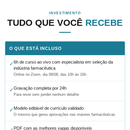
INVESTIMENTO
TUDO QUE VOCÊ
RECEBE
O QUE ESTÁ INCLUSO
6h de curso ao vivo com especialista em seleção da
✓
indústria farmacêutica
Online no Zoom, dia 08/08, das 10h às 16h
Gravação completa por 24h
✓
Para rever sem perder nenhum detalhe
Modelo editável de currículo validado
✓
O mesmo que gerou aprovações nas maiores farmacêuticas
PDF com as melhores vagas disponíveis
✓