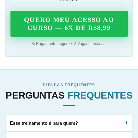
QUERO MEU ACESSO AO
CURSO — 6X DE R$8,99
🔒 Pagamento seguro • ⚡ Vagas limitadas
DÚVIDAS FREQUENTES
PERGUNTAS
FREQUENTES
+
Esse treinamento é para quem?