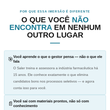
POR QUE ESSA IMERSÃO É DIFERENTE
O QUE VOCÊ
NÃO
ENCONTRA
EM NENHUM
OUTRO LUGAR
Você aprende o que o gestor pensa — não o que ele
🎯
fala
O Saler treina e assessora a indústria farmacêutica há
15 anos. Ele conhece exatamente o que elimina
candidatos bons nos processos seletivos — e agora
conta isso para você.
Você sai com materiais prontos, não só com
📄
conhecimento