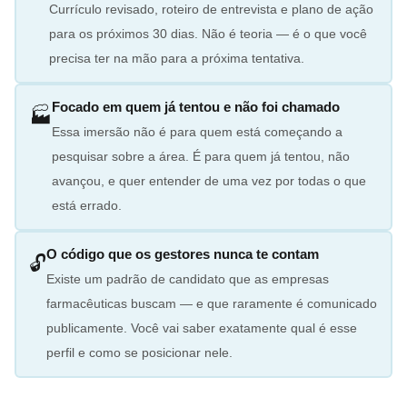
Currículo revisado, roteiro de entrevista e plano de ação
para os próximos 30 dias. Não é teoria — é o que você
precisa ter na mão para a próxima tentativa.
Focado em quem já tentou e não foi chamado
🏭
Essa imersão não é para quem está começando a
pesquisar sobre a área. É para quem já tentou, não
avançou, e quer entender de uma vez por todas o que
está errado.
O código que os gestores nunca te contam
🔓
Existe um padrão de candidato que as empresas
farmacêuticas buscam — e que raramente é comunicado
publicamente. Você vai saber exatamente qual é esse
perfil e como se posicionar nele.