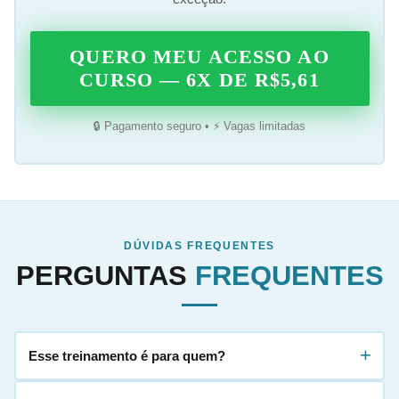
QUERO MEU ACESSO AO
CURSO — 6X DE R$5,61
🔒 Pagamento seguro • ⚡ Vagas limitadas
DÚVIDAS FREQUENTES
PERGUNTAS
FREQUENTES
+
Esse treinamento é para quem?