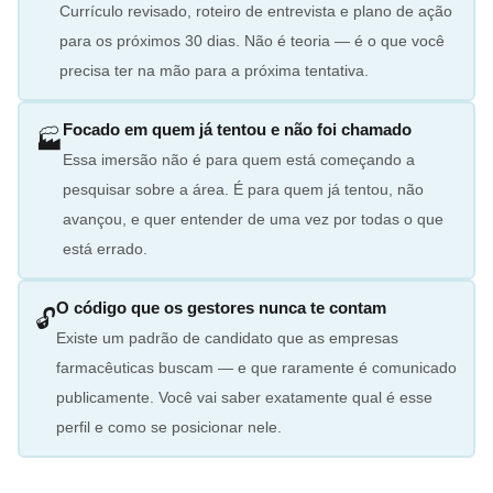
Currículo revisado, roteiro de entrevista e plano de ação
para os próximos 30 dias. Não é teoria — é o que você
precisa ter na mão para a próxima tentativa.
Focado em quem já tentou e não foi chamado
🏭
Essa imersão não é para quem está começando a
pesquisar sobre a área. É para quem já tentou, não
avançou, e quer entender de uma vez por todas o que
está errado.
O código que os gestores nunca te contam
🔓
Existe um padrão de candidato que as empresas
farmacêuticas buscam — e que raramente é comunicado
publicamente. Você vai saber exatamente qual é esse
perfil e como se posicionar nele.